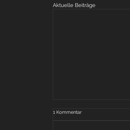
Aktuelle Beiträge
1 Kommentar