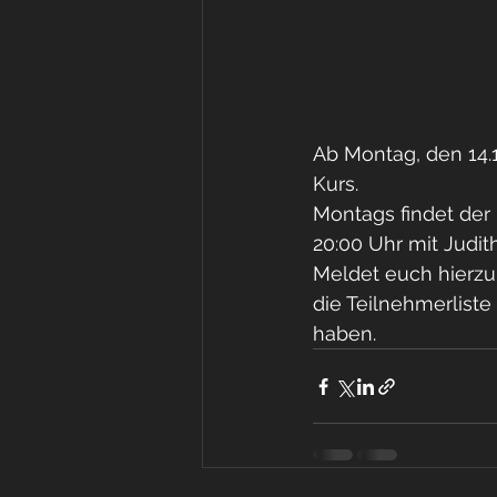
Ab Montag, den 14.1
Kurs. 
Montags findet der
20:00 Uhr mit Judith 
Meldet euch hierzu 
die Teilnehmerliste
haben.