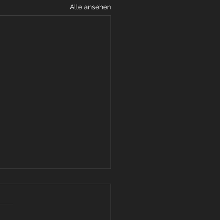
Alle ansehen