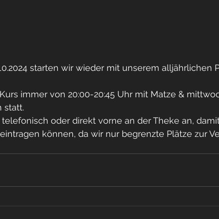
0.2024 starten wir wieder mit unserem alljährlichen 
 Kurs immer von 20:00-20:45 Uhr mit Matze & mittwo
statt. 
telefonisch oder direkt vorne an der Theke an, damit
 eintragen können, da wir nur begrenzte Plätze zur V