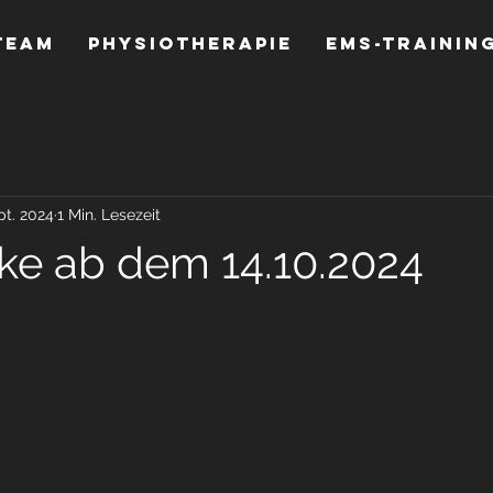
Team
Physiotherapie
EMS-Trainin
pt. 2024
1 Min. Lesezeit
ke ab dem 14.10.2024