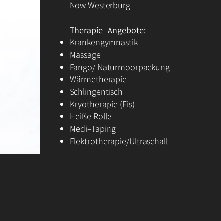
Now Westerburg
Therapie- Angebote:
Krankengymnastik
Massage
Fango/ Naturmoorpackung
Wärmetherapie
Schlingentisch
Kryotherapie (Eis)
Heiße Rolle
Medi–Taping
Elektrotherapie/Ultraschall